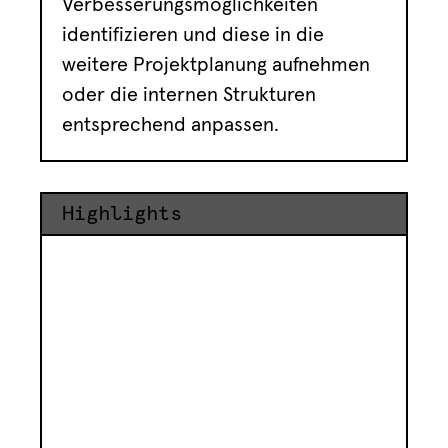
Verbesserungsmöglichkeiten
identifizieren und diese in die
weitere Projektplanung aufnehmen
oder die internen Strukturen
entsprechend anpassen.
Highlights