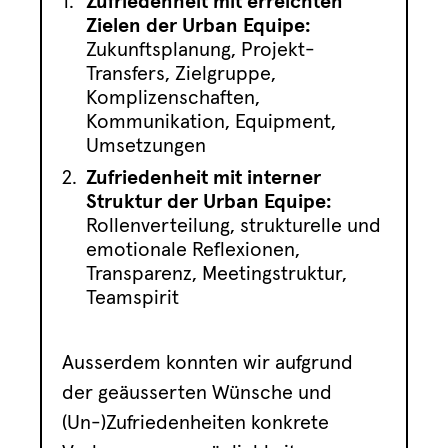
Zufriedenheit mit erreichten
Zielen der Urban Equipe:
Zukunftsplanung, Projekt-
Transfers, Zielgruppe,
Komplizenschaften,
Kommunikation, Equipment,
Umsetzungen
Zufriedenheit mit interner
Struktur der Urban Equipe:
Rollenverteilung, strukturelle und
emotionale Reflexionen,
Transparenz, Meetingstruktur,
Teamspirit
Ausserdem konnten wir aufgrund
der geäusserten Wünsche und
(Un-)Zufriedenheiten konkrete