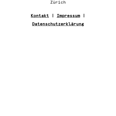
Zürich
Kontakt
|
Impressum
|
Datenschutzerklärung