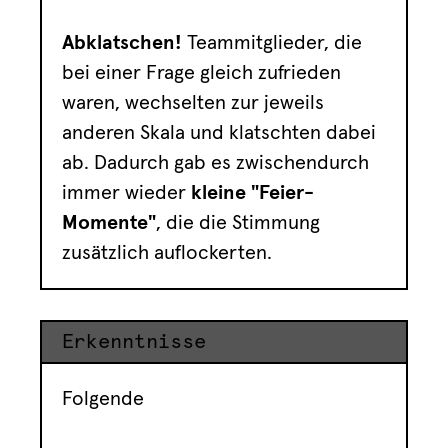
Abklatschen!
Teammitglieder, die
bei einer Frage gleich zufrieden
waren, wechselten zur jeweils
anderen Skala und klatschten dabei
ab. Dadurch gab es zwischendurch
immer wieder
kleine "Feier-
Momente"
, die die Stimmung
zusätzlich auflockerten.
Erkenntnisse
Folgende