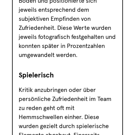
Boden und positionierte sich
jeweils entsprechend dem
subjektiven Empfinden von
Zufriedenheit. Diese Werte wurden
jeweils fotografisch festgehalten und
konnten später in Prozentzahlen
umgewandelt werden.
Spielerisch
Kritik anzubringen oder über
persönliche Zufriedenheit im Team
zu reden geht oft mit
Hemmschwellen einher. Diese
wurden gezielt durch spielerische