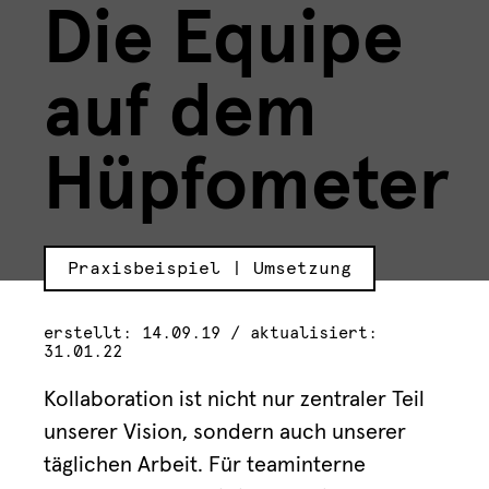
Die Equipe
auf dem
Hüpfometer
Praxisbeispiel | Umsetzung
erstellt: 14.09.19 / aktualisiert:
31.01.22
Kollaboration ist nicht nur zentraler Teil
unserer Vision, sondern auch unserer
täglichen Arbeit. Für teaminterne