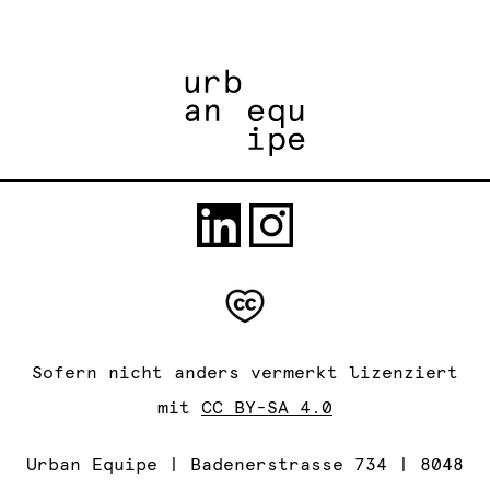
Sofern nicht anders vermerkt lizenziert
mit
CC BY-SA 4.0
Urban Equipe | Badenerstrasse 734 | 8048