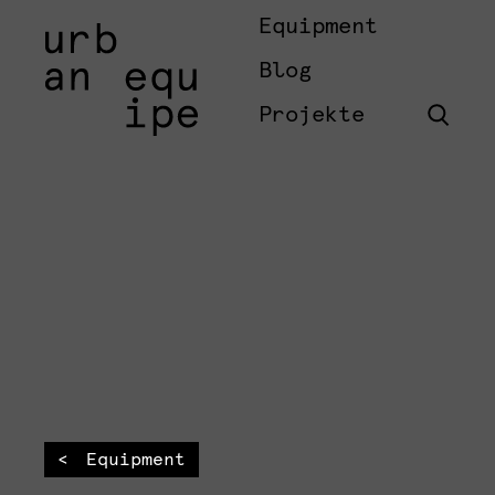
Equipment
Blog
Projekte
Equipment