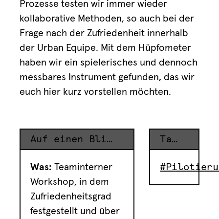
Prozesse testen wir immer wieder
kollaborative Methoden, so auch bei der
Frage nach der Zufriedenheit innerhalb
der Urban Equipe. Mit dem Hüpfometer
haben wir ein spielerisches und dennoch
messbares Instrument gefunden, das wir
euch hier kurz vorstellen möchten.
Auf einen Blick
Tags
Was:
Teaminterner
#Pilotieru
Workshop, in dem
Zufriedenheitsgrad
festgestellt und über