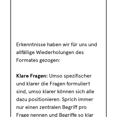
Erkenntnisse haben wir für uns und
allfällige Wiederholungen des
Formates gezogen:
Klare Fragen:
Umso spezifischer
und klarer die Fragen formuliert
sind, umso klarer können sich alle
dazu positionieren. Sprich immer
nur einen zentralen Begriff pro
Frage nennen und Begriffe so klar