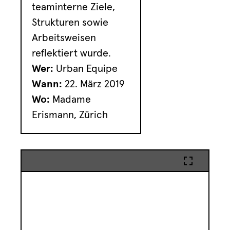
teaminterne Ziele,
Strukturen sowie
Arbeitsweisen
reflektiert wurde.
Wer:
Urban Equipe
Wann:
22. März 2019
Wo:
Madame
Erismann, Zürich