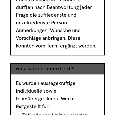
durften nach Beantwortung jeder
Frage die zufriedenste und
unzufriedenste Person
Anmerkungen, Wünsche und
Vorschläge anbringen. Diese
konnten vom Team ergänzt werden.
was wurde erreicht?
Es wurden aussagekräftige
individuelle sowie
teamübergreifende Werte
festgestellt für: