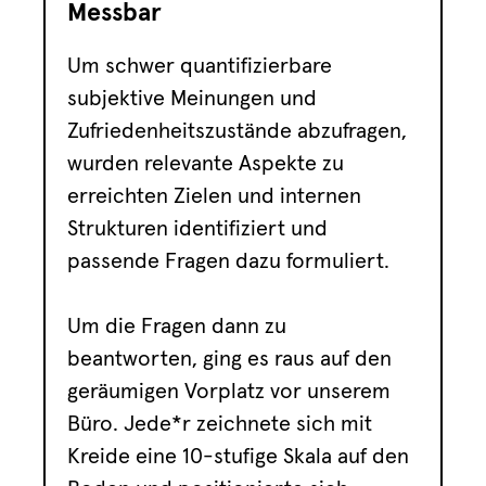
Messbar
Um schwer quantifizierbare
subjektive Meinungen und
Zufriedenheitszustände abzufragen,
wurden relevante Aspekte zu
erreichten Zielen und internen
Strukturen identifiziert und
passende Fragen dazu formuliert.
Um die Fragen dann zu
beantworten, ging es raus auf den
geräumigen Vorplatz vor unserem
Büro. Jede*r zeichnete sich mit
Kreide eine 10-stufige Skala auf den