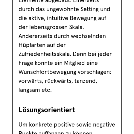
Elemente abgebaut. Einerseits
durch das ungewohnte Setting und
die aktive, intuitive Bewegung auf
der lebensgrossen Skala.
Andererseits durch wechselnden
Hüpfarten auf der
Zufriedenheitsskala. Denn bei jeder
Frage konnte ein Mitglied eine
Wunschfortbewegung vorschlagen:
vorwärts, rückwärts, tanzend,
langsam etc.
Lösungsorientiert
Um konkrete positive sowie negative
Punkte auffangen zu können,