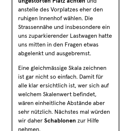
ungestörten Platz achten
und
anstelle des Vorplatzes eher den
ruhigen Innenhof wählen. Die
Strassennähe und insbesondere ein
uns zuparkierender Lastwagen hatte
uns mitten in den Fragen etwas
abgelenkt und ausgebremst.
Eine gleichmässige Skala zeichnen
ist gar nicht so einfach. Damit für
alle klar ersichtlich ist, wer sich auf
welchem Skalenwert befindet,
wären einheitliche Abstände aber
sehr nützlich. Nächstes mal würden
wir daher
Schablonen
zur Hilfe
nehmen.