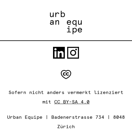
Sofern nicht anders vermerkt lizenziert
mit
CC BY-SA 4.0
Urban Equipe | Badenerstrasse 734 | 8048
Zürich