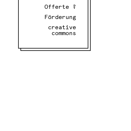
Offerte ?
Förderung
creative
commons