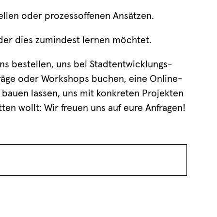
tellen oder prozessoffenen Ansätzen.
 oder dies zumindest lernen möchtet.
s bestellen, uns bei Stadtentwicklungs-
träge oder Workshops buchen, eine Online-
 bauen lassen, uns mit konkreten Projekten
ten wollt: Wir freuen uns auf eure Anfragen!