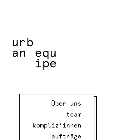
Über uns
team
kompliz*innen
aufträge