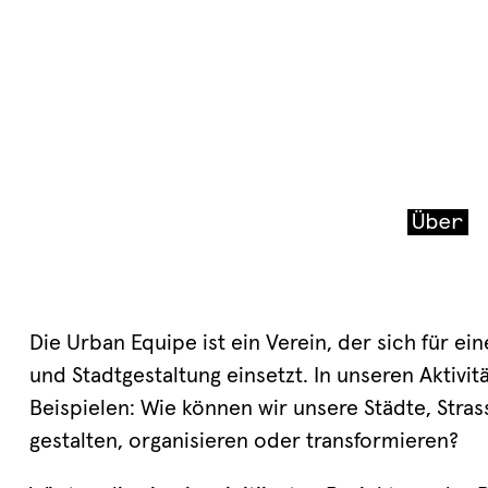
Über
Die Urban Equipe ist ein Verein, der sich für e
und Stadtgestaltung einsetzt. In unseren Aktivi
Beispielen: Wie können wir unsere Städte, Str
gestalten, organisieren oder transformieren?