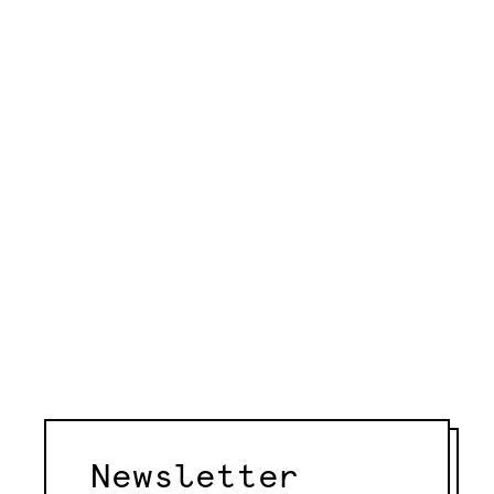
Newsletter