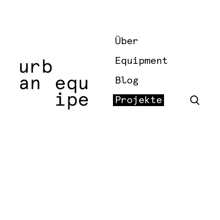
Über
Equipment
Blog
Projekte