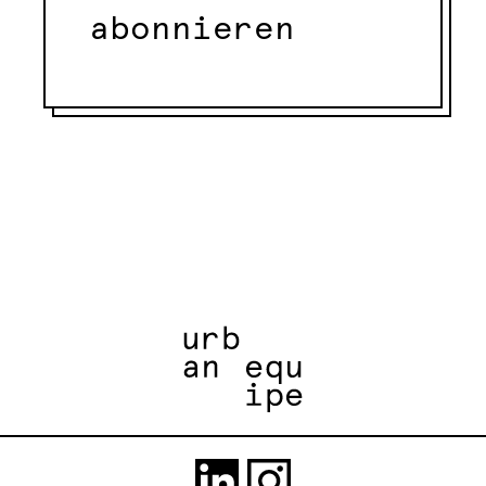
abonnieren