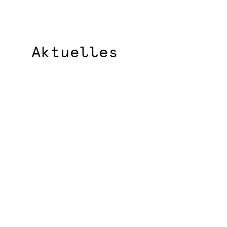
Aktuelles