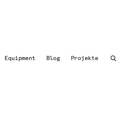
Equipment
Blog
Projekte