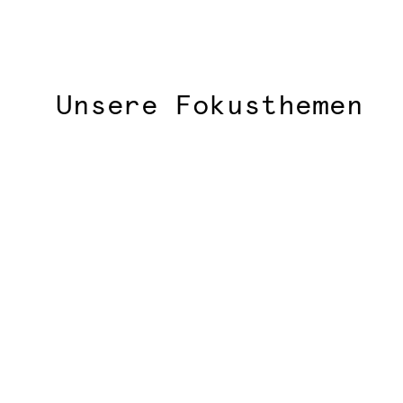
Unsere Fokusthemen