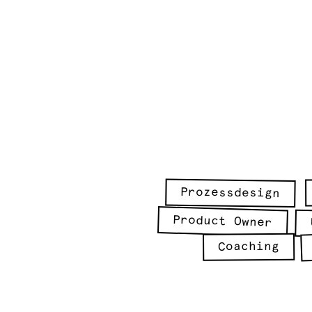
Prozessdesign
Product Owner
Coaching