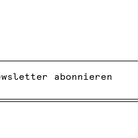
ewsletter abonnieren