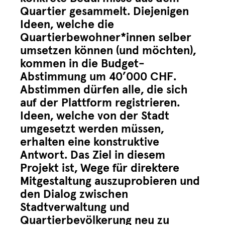
Quartier gesammelt. Diejenigen
Ideen, welche die
Quartierbewohner*innen selber
umsetzen können (und möchten),
kommen in die Budget-
Abstimmung um 40’000 CHF.
Abstimmen dürfen alle, die sich
auf der Plattform registrieren.
Ideen, welche von der Stadt
umgesetzt werden müssen,
erhalten eine konstruktive
Antwort. Das Ziel in diesem
Projekt ist, Wege für direktere
Mitgestaltung auszuprobieren und
den Dialog zwischen
Stadtverwaltung und
Quartierbevölkerung neu zu