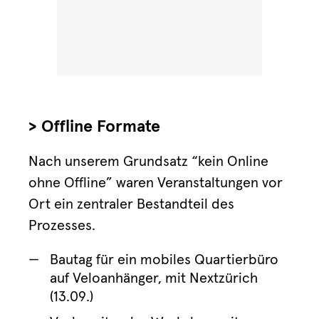
> Offline Formate
Nach unserem Grundsatz “kein Online
ohne Offline” waren Veranstaltungen vor
Ort ein zentraler Bestandteil des
Prozesses.
Bautag für ein mobiles Quartierbüro
auf Veloanhänger, mit Nextzürich
(13.09.)