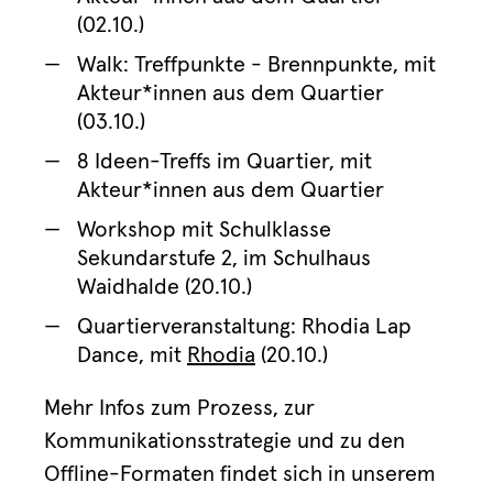
(02.10.)
Walk: Treffpunkte - Brennpunkte, mit
Akteur*innen aus dem Quartier
(03.10.)
8 Ideen-Treffs im Quartier, mit
Akteur*innen aus dem Quartier
Workshop mit Schulklasse
Sekundarstufe 2, im Schulhaus
Waidhalde (20.10.)
Quartierveranstaltung: Rhodia Lap
Dance, mit
Rhodia
(20.10.)
Mehr Infos zum Prozess, zur
Kommunikationsstrategie und zu den
Offline-Formaten findet sich in unserem