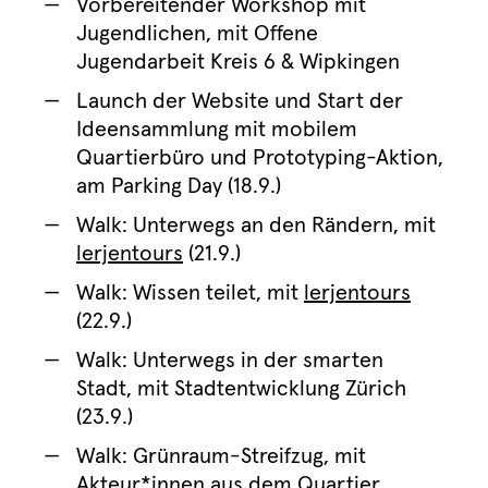
Vorbereitender Workshop mit
Jugendlichen, mit Offene
Jugendarbeit Kreis 6 & Wipkingen
Launch der Website und Start der
Ideensammlung mit mobilem
Quartierbüro und Prototyping-Aktion,
am Parking Day (18.9.)
Walk: Unterwegs an den Rändern, mit
lerjentours
(21.9.)
Walk: Wissen teilet, mit
lerjentours
(22.9.)
Walk: Unterwegs in der smarten
Stadt, mit Stadtentwicklung Zürich
(23.9.)
Walk: Grünraum-Streifzug, mit
Akteur*innen aus dem Quartier