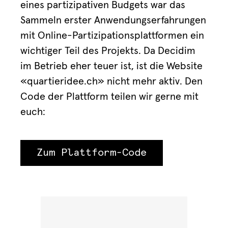
eines partizipativen Budgets war das
Sammeln erster Anwendungserfahrungen
mit Online-Partizipationsplattformen ein
wichtiger Teil des Projekts. Da Decidim
im Betrieb eher teuer ist, ist die Website
«quartieridee.ch» nicht mehr aktiv. Den
Code der Plattform teilen wir gerne mit
euch:
Zum Plattform-Code