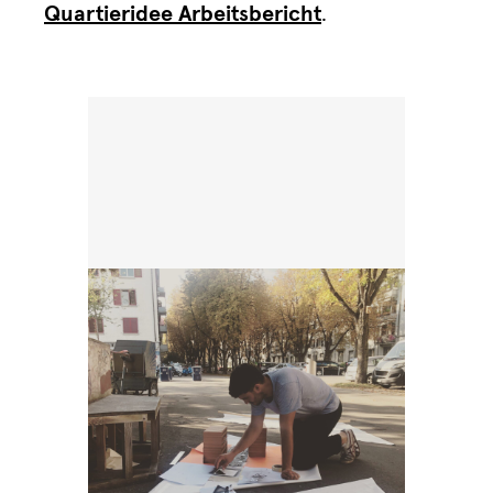
Quartieridee Arbeitsbericht
.