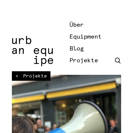
Über
Equipment
Blog
Projekte
Projekte