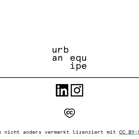
n nicht anders vermerkt lizenziert mit
CC BY-