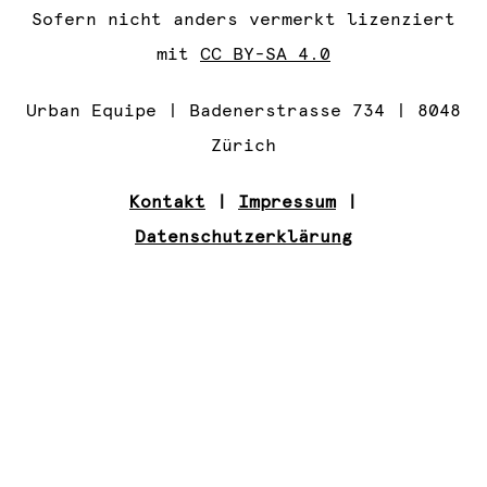
Sofern nicht anders vermerkt lizenziert
mit
CC BY-SA 4.0
Urban Equipe | Badenerstrasse 734 | 8048
Zürich
Kontakt
|
Impressum
|
Datenschutzerklärung