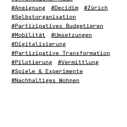
#Aneignung
#Decidim
#Zürich
#Selbstorganisation
#Partizipatives Budgetieren
#Mobilität
#Umsetzungen
#Digitalisierung
#Partizipative Transformation
#Pilotierung
#Vermittlung
#Spiele & Experimente
#Nachhaltiges Wohnen