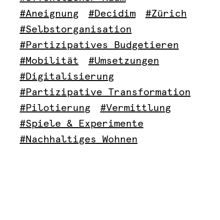
#Aneignung
#Decidim
#Zürich
#Selbstorganisation
#Partizipatives Budgetieren
#Mobilität
#Umsetzungen
#Digitalisierung
#Partizipative Transformation
#Pilotierung
#Vermittlung
#Spiele & Experimente
#Nachhaltiges Wohnen