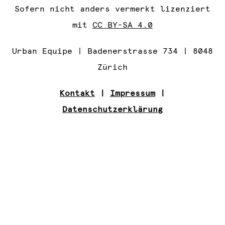
Sofern nicht anders vermerkt lizenziert
mit
CC BY-SA 4.0
Urban Equipe | Badenerstrasse 734 | 8048
Zürich
Kontakt
|
Impressum
|
Datenschutzerklärung