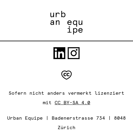
Sofern nicht anders vermerkt lizenziert
mit
CC BY-SA 4.0
Urban Equipe | Badenerstrasse 734 | 8048
Zürich