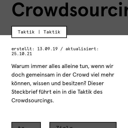
Crowdsourci
Taktik | Taktik
erstellt: 13.09.19 / aktualisiert:
25.10.21
Warum immer alles alleine tun, wenn wir
doch gemeinsam in der Crowd viel mehr
können, wissen und besitzen? Dieser
Steckbrief führt ein in die Taktik des
Crowdsourcings.