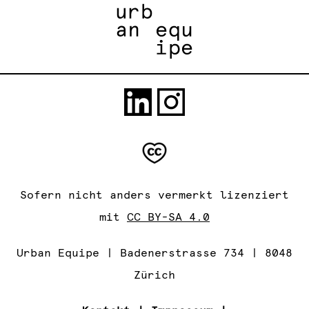
Sofern nicht anders vermerkt lizenziert
mit
CC BY-SA 4.0
Urban Equipe | Badenerstrasse 734 | 8048
Zürich