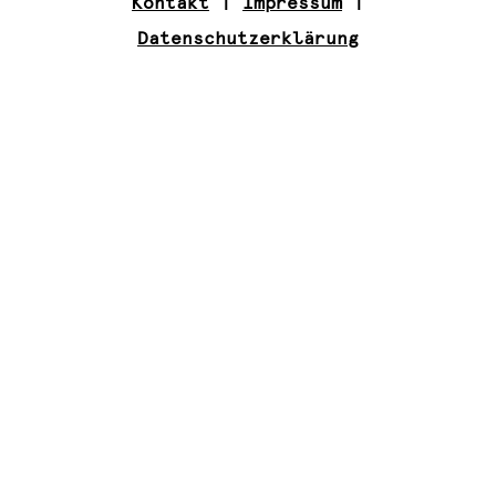
Kontakt
|
Impressum
|
Datenschutzerklärung