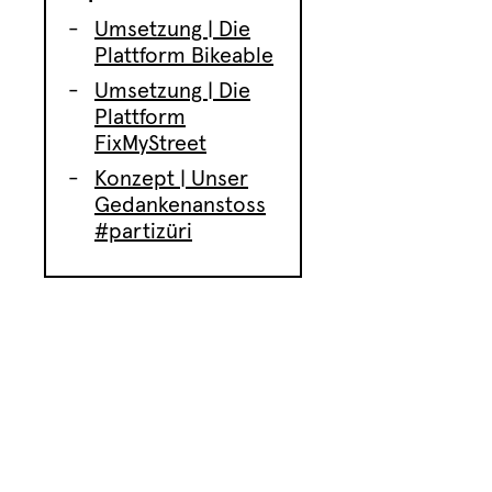
Umsetzung | Die
Plattform Bikeable
Umsetzung | Die
Plattform
FixMyStreet
Konzept | Unser
Gedankenanstoss
#partizüri