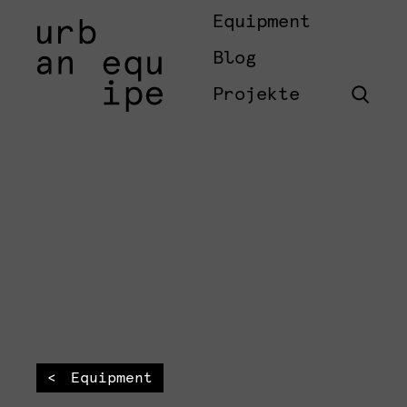
Equipment
Blog
Projekte
Equipment