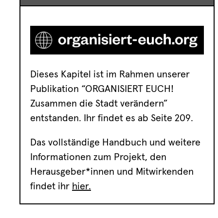
Dieses Kapitel ist im Rahmen unserer
Publikation “ORGANISIERT EUCH!
Zusammen die Stadt verändern”
entstanden. Ihr findet es ab Seite 209.
Das vollständige Handbuch und weitere
Informationen zum Projekt, den
Herausgeber*innen und Mitwirkenden
findet ihr
hier.