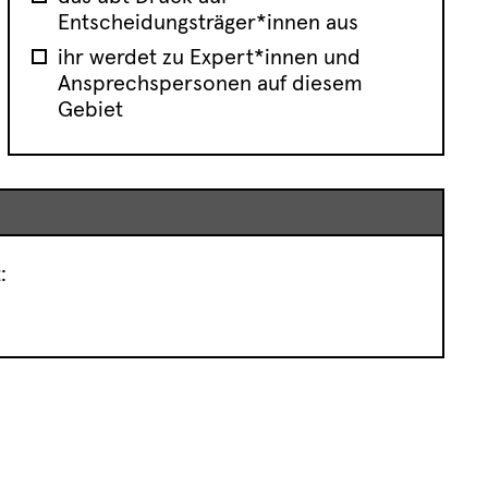
Entscheidungsträger*innen aus
ihr werdet zu Expert*innen und
Ansprechspersonen auf diesem
Gebiet
: