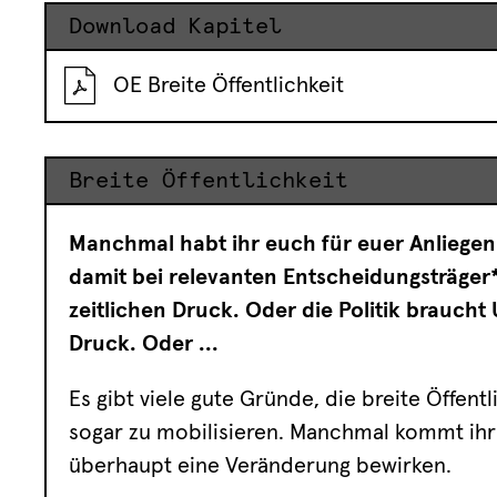
Download Kapitel
OE Breite Öffentlichkeit
Breite Öffentlichkeit
Manchmal habt ihr euch für euer Anliegen
damit bei relevanten Entscheidungsträger
zeitlichen Druck. Oder die Politik braucht
Druck. Oder ...
Es gibt viele gute Gründe, die breite Öffent
sogar zu mobilisieren. Manchmal kommt ihr
überhaupt eine Veränderung bewirken.