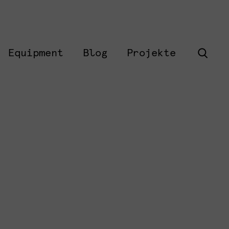
Equipment
Blog
Projekte