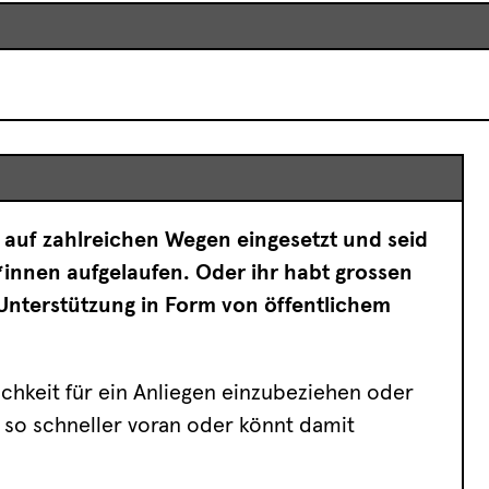
 auf zahlreichen Wegen eingesetzt und seid
*innen aufgelaufen. Oder ihr habt grossen
 Unterstützung in Form von öffentlichem
lichkeit für ein Anliegen einzubeziehen oder
 so schneller voran oder könnt damit