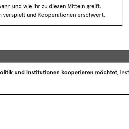
ann und wie ihr zu diesen Mitteln greift,
en verspielt und Kooperationen erschwert.
olitik und Institutionen kooperieren möchtet
, lest