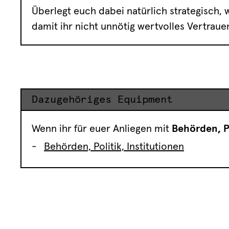
Überlegt euch dabei natürlich strategisch, w
damit ihr nicht unnötig wertvolles Vertrau
Dazugehöriges Equipment
Wenn ihr für euer Anliegen mit
Behörden, P
Behörden, Politik, Institutionen