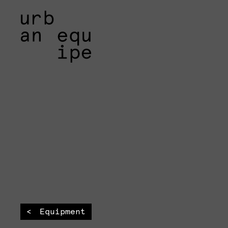
Equipment