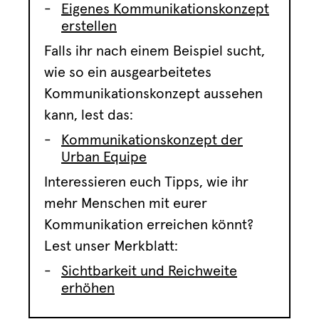
Eigenes Kommunikationskonzept
erstellen
Falls ihr nach einem Beispiel sucht,
wie so ein ausgearbeitetes
Kommunikationskonzept aussehen
kann, lest das:
Kommunikationskonzept der
Urban Equipe
Interessieren euch Tipps, wie ihr
mehr Menschen mit eurer
Kommunikation erreichen könnt?
Lest unser Merkblatt:
Sichtbarkeit und Reichweite
erhöhen