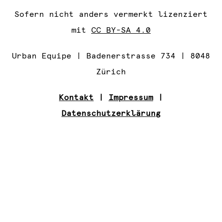
Sofern nicht anders vermerkt lizenziert
mit
CC BY-SA 4.0
Urban Equipe | Badenerstrasse 734 | 8048
Zürich
Kontakt
|
Impressum
|
Datenschutzerklärung