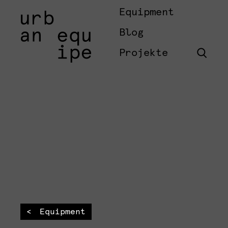
Equipment
Blog
Projekte
Equipment