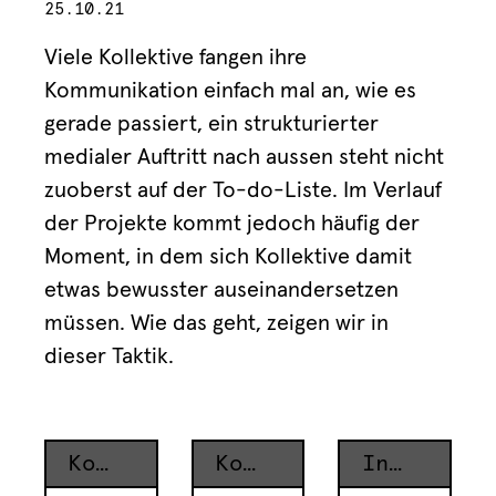
25.10.21
Viele Kollektive fangen ihre
Kommunikation einfach mal an, wie es
gerade passiert, ein strukturierter
medialer Auftritt nach aussen steht nicht
zuoberst auf der To-do-Liste. Im Verlauf
der Projekte kommt jedoch häufig der
Moment, in dem sich Kollektive damit
etwas bewusster auseinandersetzen
müssen. Wie das geht, zeigen wir in
dieser Taktik.
Kontext
Kontext
Inhaltsverzeichnis