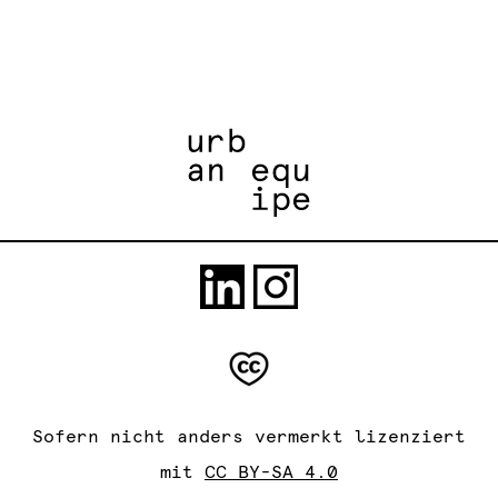
Sofern nicht anders vermerkt lizenziert
mit
CC BY-SA 4.0