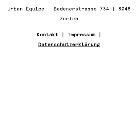
Urban Equipe | Badenerstrasse 734 | 8048
Zürich
Kontakt
|
Impressum
|
Datenschutzerklärung