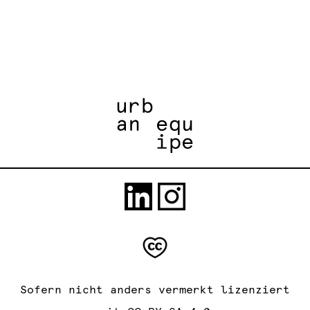
Sofern nicht anders vermerkt lizenziert