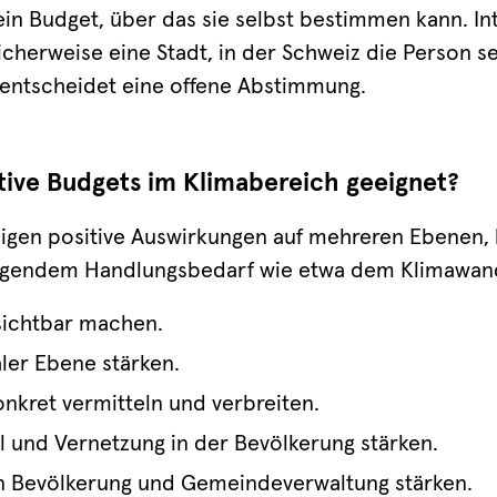
ein Budget, über das sie selbst bestimmen kann. In
icherweise eine Stadt, in der Schweiz die Person se
 entscheidet eine offene Abstimmung.
tive Budgets im Klimabereich geeignet?
zeigen positive Auswirkungen auf mehreren Ebenen,
ngendem Handlungsbedarf wie etwa dem Klimawan
sichtbar machen.
ler Ebene stärken.
onkret vermitteln und verbreiten.
 und Vernetzung in der Bevölkerung stärken.
n Bevölkerung und Gemeindeverwaltung stärken.