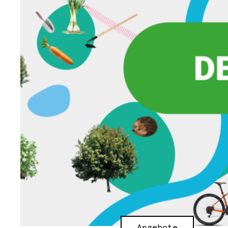
Angebote