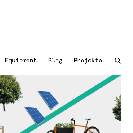
Equipment
Blog
Projekte