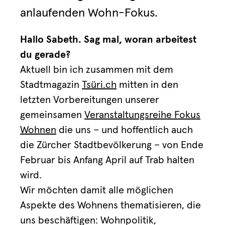
anlaufenden Wohn-Fokus.
Hallo Sabeth. Sag mal, woran arbeitest
du gerade?
Aktuell bin ich zusammen mit dem
Stadtmagazin
Tsüri.ch
mitten in den
letzten Vorbereitungen unserer
gemeinsamen
Veranstaltungsreihe Fokus
Wohnen
die uns – und hoffentlich auch
die Zürcher Stadtbevölkerung – von Ende
Februar bis Anfang April auf Trab halten
wird.
Wir möchten damit alle möglichen
Aspekte des Wohnens thematisieren, die
uns beschäftigen: Wohnpolitik,