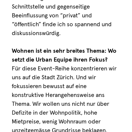
Schnittstelle und gegenseitige
Beeinflussung von “privat” und
“öffentlich” finde ich so spannend und
diskussionswürdig.
Wohnen ist ein sehr breites Thema: Wo
setzt die Urban Equipe ihren Fokus?
Für diese Event-Reihe konzentrieren wir
uns auf die Stadt Zürich. Und wir
fokussieren bewusst auf eine
konstruktive Herangehensweise ans
Thema. Wir wollen uns nicht nur über
Defizite in der Wohnpolitik, hohe
Mietpreise, wenig Wohnraum oder
unzeitgemässe Grundrisse beklagen.