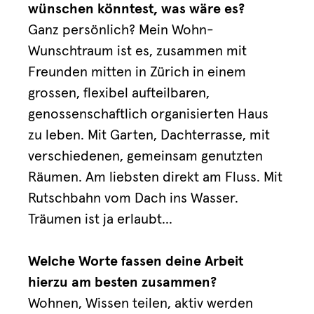
wünschen könntest, was wäre es?
Ganz persönlich? Mein Wohn-
Wunschtraum ist es, zusammen mit
Freunden mitten in Zürich in einem
grossen, flexibel aufteilbaren,
genossenschaftlich organisierten Haus
zu leben. Mit Garten, Dachterrasse, mit
verschiedenen, gemeinsam genutzten
Räumen. Am liebsten direkt am Fluss. Mit
Rutschbahn vom Dach ins Wasser.
Träumen ist ja erlaubt...
Welche Worte fassen deine Arbeit
hierzu am besten zusammen?
Wohnen, Wissen teilen, aktiv werden