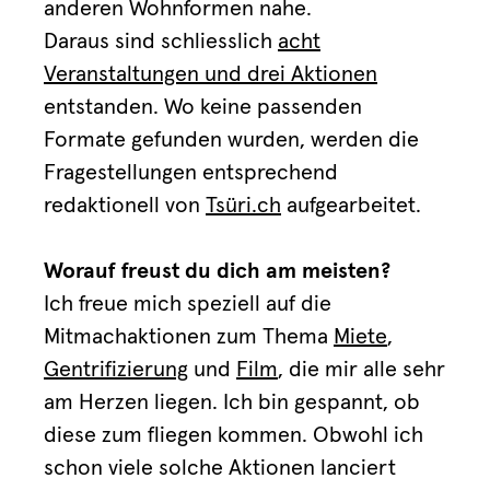
anderen Wohnformen nahe.
Daraus sind schliesslich
acht
Veranstaltungen und drei Aktionen
entstanden. Wo keine passenden
Formate gefunden wurden, werden die
Fragestellungen entsprechend
redaktionell von
Tsüri.ch
aufgearbeitet.
Worauf freust du dich am meisten?
Ich freue mich speziell auf die
Mitmachaktionen zum Thema
Miete
,
Gentrifizierung
und
Film
, die mir alle sehr
am Herzen liegen. Ich bin gespannt, ob
diese zum fliegen kommen. Obwohl ich
schon viele solche Aktionen lanciert