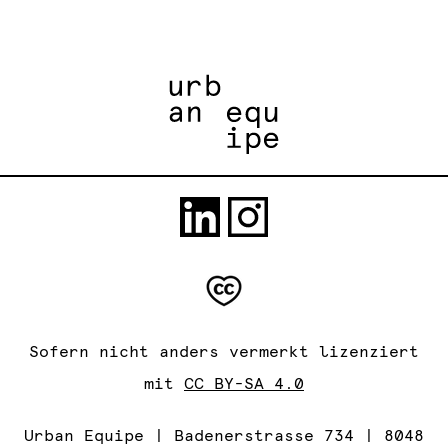
Sofern nicht anders vermerkt lizenziert
mit
CC BY-SA 4.0
Urban Equipe | Badenerstrasse 734 | 8048