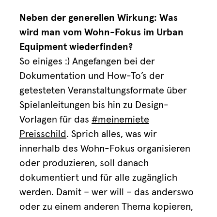
Neben der generellen Wirkung: Was
wird man vom Wohn-Fokus im Urban
Equipment wiederfinden?
So einiges :) Angefangen bei der
Dokumentation und How-To’s der
getesteten Veranstaltungsformate über
Spielanleitungen bis hin zu Design-
Vorlagen für das
#meinemiete
Preisschild
. Sprich alles, was wir
innerhalb des Wohn-Fokus organisieren
oder produzieren, soll danach
dokumentiert und für alle zugänglich
werden. Damit – wer will – das anderswo
oder zu einem anderen Thema kopieren,