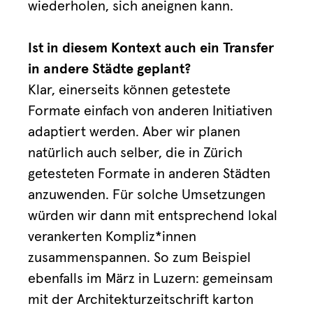
wiederholen, sich aneignen kann.
Ist in diesem Kontext auch ein Transfer
in andere Städte geplant?
Klar, einerseits können getestete
Formate einfach von anderen Initiativen
adaptiert werden. Aber wir planen
natürlich auch selber, die in Zürich
getesteten Formate in anderen Städten
anzuwenden. Für solche Umsetzungen
würden wir dann mit entsprechend lokal
verankerten Kompliz*innen
zusammenspannen. So zum Beispiel
ebenfalls im März in Luzern: gemeinsam
mit der Architekturzeitschrift karton