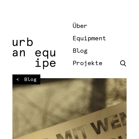
Über
Equipment
Blog
Projekte
Blog