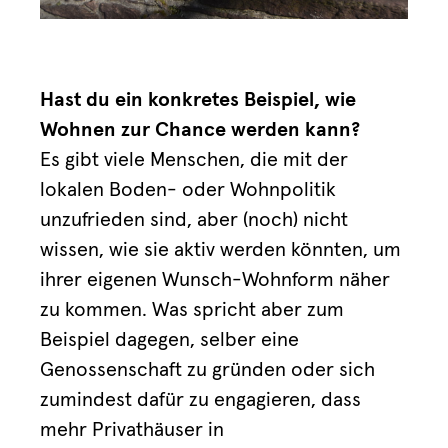
Hast du ein konkretes Beispiel, wie
Wohnen zur Chance werden kann?
Es gibt viele Menschen, die mit der
lokalen Boden- oder Wohnpolitik
unzufrieden sind, aber (noch) nicht
wissen, wie sie aktiv werden könnten, um
ihrer eigenen Wunsch-Wohnform näher
zu kommen. Was spricht aber zum
Beispiel dagegen, selber eine
Genossenschaft zu gründen oder sich
zumindest dafür zu engagieren, dass
mehr Privathäuser in