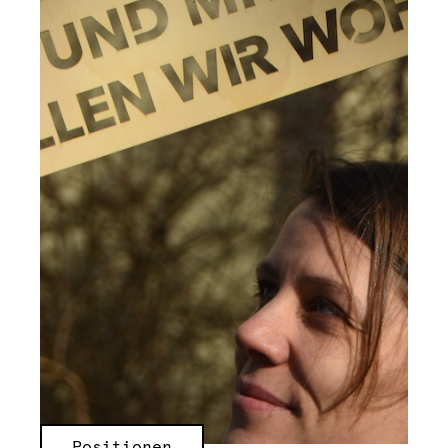
Positionen