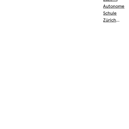
Autonome
Schule
Zürich
…