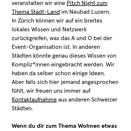
veranstalten wir eine
Pitch Night zum
Thema Stadt-Land
im Neubad Luzern.
In Zürich können wir auf ein breites
lokales Wissen und Netzwerk
zurückgreifen, was das A und O bei der
Event-Organisation ist. In anderen
Städten könnte genau dieses Wissen von
Kompliz*innen eingebracht werden. Wir
haben da selber schon einige Ideen.
Aber falls sich hier jemand angesprochen
fühlt, wir freuen uns immer auf
Kontaktaufnahme
aus anderen Schweizer
Städten.
Wenn du dir zum Thema Wohnen etwas