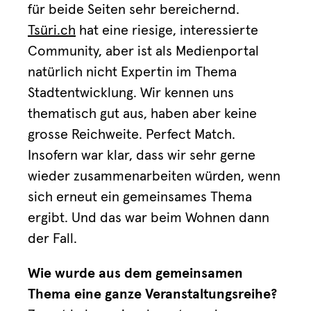
für beide Seiten sehr bereichernd.
Tsüri.ch
hat eine riesige, interessierte
Community, aber ist als Medienportal
natürlich nicht Expertin im Thema
Stadtentwicklung. Wir kennen uns
thematisch gut aus, haben aber keine
grosse Reichweite. Perfect Match.
Insofern war klar, dass wir sehr gerne
wieder zusammenarbeiten würden, wenn
sich erneut ein gemeinsames Thema
ergibt. Und das war beim Wohnen dann
der Fall.
Wie wurde aus dem gemeinsamen
Thema eine ganze Veranstaltungsreihe?