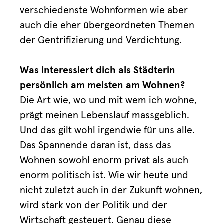
verschiedenste Wohnformen wie aber
auch die eher übergeordneten Themen
der Gentrifizierung und Verdichtung.
Was interessiert dich als Städterin
persönlich am meisten am Wohnen?
Die Art wie, wo und mit wem ich wohne,
prägt meinen Lebenslauf massgeblich.
Und das gilt wohl irgendwie für uns alle.
Das Spannende daran ist, dass das
Wohnen sowohl enorm privat als auch
enorm politisch ist. Wie wir heute und
nicht zuletzt auch in der Zukunft wohnen,
wird stark von der Politik und der
Wirtschaft gesteuert. Genau diese