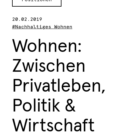
20.02.2019
#Nachhaltiges Wohnen
Wohnen:
Zwischen
Privatleben,
Politik &
Wirtschaft