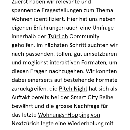
Zuerst haben wir relevante und
spannende Fragestellungen zum Thema
Wohnen identifiziert. Hier hat uns neben
eigenen Erfahrungen auch eine Umfrage
innerhalb der
Tsüri.ch
Community
geholfen. Im nächsten Schritt suchten wir
nach passenden, tollen, gut umsetzbaren
und möglichst interaktiven Formaten, um
diesen Fragen nachzugehen. Wir konnten
dabei einerseits auf bestehende Formate
zurückgreifen: die
Pitch Night
hat sich als
Auftakt bereits bei der Smart City Reihe
bewährt und die grosse Nachfrage für
das letzte
Wohnungs-Hopping von
Nextzürich
legte eine Wiederholung mit