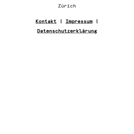
Zürich
Kontakt
|
Impressum
|
Datenschutzerklärung