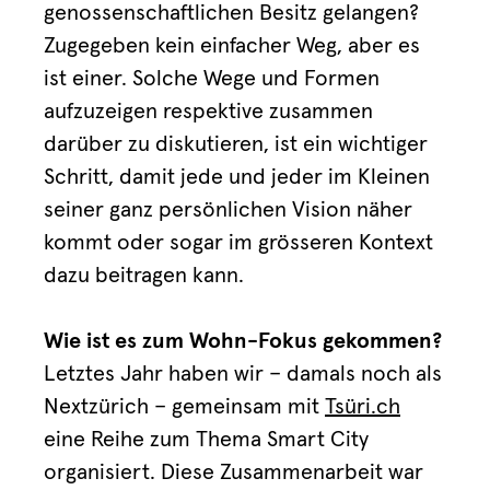
genossenschaftlichen Besitz gelangen?
Zugegeben kein einfacher Weg, aber es
ist einer. Solche Wege und Formen
aufzuzeigen respektive zusammen
darüber zu diskutieren, ist ein wichtiger
Schritt, damit jede und jeder im Kleinen
seiner ganz persönlichen Vision näher
kommt oder sogar im grösseren Kontext
dazu beitragen kann.
Wie ist es zum Wohn-Fokus gekommen?
Letztes Jahr haben wir – damals noch als
Nextzürich – gemeinsam mit
Tsüri.ch
eine Reihe zum Thema Smart City
organisiert. Diese Zusammenarbeit war