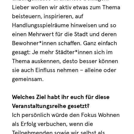
Lieber wollen wir aktiv etwas zum Thema
beisteuern, inspirieren, auf
Handlungsspielräume hinweisen und so
einen Mehrwert für die Stadt und deren
Bewohner*innen schaffen. Ganz einfach
gesagt: Je mehr Städter*innen sich im
Thema auskennen, desto besser können
sie auch Einfluss nehmen – alleine oder
gemeinsam.
Welches Ziel habt ihr euch für diese
Veranstaltungsreihe gesetzt?
Ich persönlich würde den Fokus Wohnen
als Erfolg verbuchen, wenn die
Teilnehmenden sowie wir selbst als