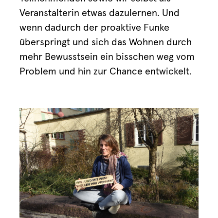
Veranstalterin etwas dazulernen. Und
wenn dadurch der proaktive Funke
überspringt und sich das Wohnen durch
mehr Bewusstsein ein bisschen weg vom
Problem und hin zur Chance entwickelt.