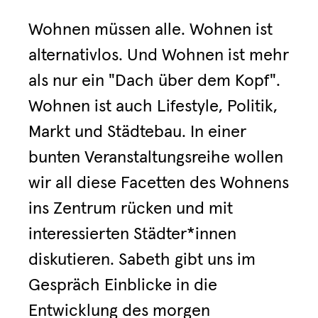
Wohnen müssen alle. Wohnen ist
alternativlos. Und Wohnen ist mehr
als nur ein "Dach über dem Kopf".
Wohnen ist auch Lifestyle, Politik,
Markt und Städtebau. In einer
bunten Veranstaltungsreihe wollen
wir all diese Facetten des Wohnens
ins Zentrum rücken und mit
interessierten Städter*innen
diskutieren. Sabeth gibt uns im
Gespräch Einblicke in die
Entwicklung des morgen