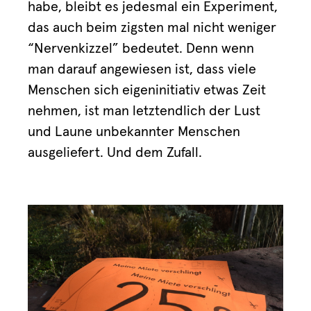
habe, bleibt es jedesmal ein Experiment,
das auch beim zigsten mal nicht weniger
“Nervenkizzel” bedeutet. Denn wenn
man darauf angewiesen ist, dass viele
Menschen sich eigeninitiativ etwas Zeit
nehmen, ist man letztendlich der Lust
und Laune unbekannter Menschen
ausgeliefert. Und dem Zufall.