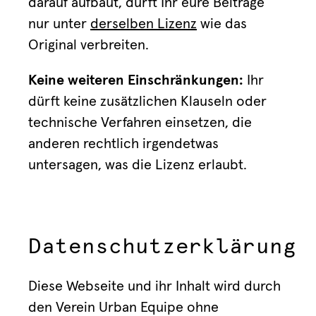
darauf aufbaut, dürft Ihr eure Beiträge
nur unter
derselben Lizenz
wie das
Original verbreiten.
Keine weiteren Einschränkungen:
Ihr
dürft keine zusätzlichen Klauseln oder
technische Verfahren einsetzen, die
anderen rechtlich irgendetwas
untersagen, was die Lizenz erlaubt.
Datenschutzerklärung
Diese Webseite und ihr Inhalt wird durch
den Verein Urban Equipe ohne