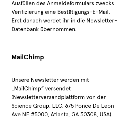
Ausfüllen des Anmeldeformulars zwecks
Verifizierung eine Bestätigungs-E-Mail.
Erst danach werdet ihr in die Newsletter-
Datenbank übernommen.
MailChimp
Unsere Newsletter werden mit
„MailChimp“ versendet
(Newsletterversandplattform von der
Science Group, LLC, 675 Ponce De Leon
Ave NE #5000, Atlanta, GA 30308, USA).