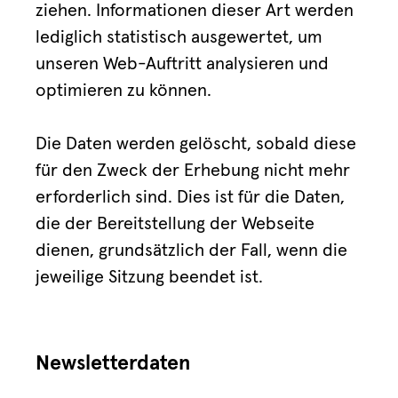
ziehen. Informationen dieser Art werden
lediglich statistisch ausgewertet, um
unseren Web-Auftritt analysieren und
optimieren zu können.
Die Daten werden gelöscht, sobald diese
für den Zweck der Erhebung nicht mehr
erforderlich sind. Dies ist für die Daten,
die der Bereitstellung der Webseite
dienen, grundsätzlich der Fall, wenn die
jeweilige Sitzung beendet ist.
Newsletterdaten