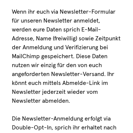
Wenn ihr euch via Newsletter-Formular
für unseren Newsletter anmeldet,
werden eure Daten sprich E-Mail-
Adresse, Name (freiwillig) sowie Zeitpunkt
der Anmeldung und Verifizierung bei
MailChimp gespeichert. Diese Daten
nutzen wir einzig für den von euch
angeforderten Newsletter-Versand. Ihr
könnt euch mittels Abmelde-Link im
Newsletter jederzeit wieder vom
Newsletter abmelden.
Die Newsletter-Anmeldung erfolgt via
Double-Opt-In, sprich ihr erhaltet nach