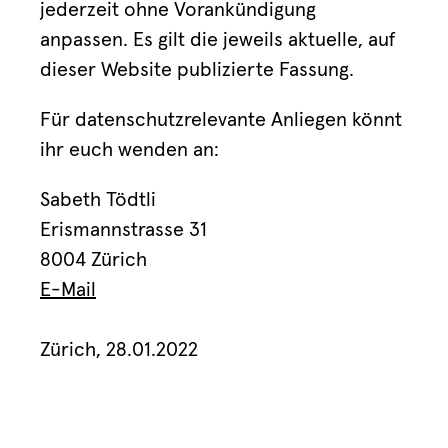
jederzeit ohne Vorankündigung
anpassen. Es gilt die jeweils aktuelle, auf
dieser Website publizierte Fassung.
Für datenschutzrelevante Anliegen könnt
ihr euch wenden an:
Sabeth Tödtli
Erismannstrasse 31
8004 Zürich
E-Mail
Zürich, 28.01.2022