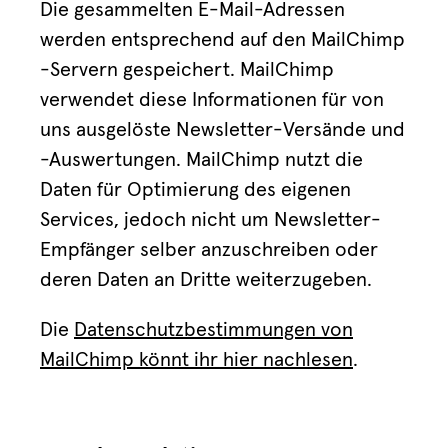
Die gesammelten E-Mail-Adressen
werden entsprechend auf den MailChimp
-Servern gespeichert. MailChimp
verwendet diese Informationen für von
uns ausgelöste Newsletter-Versände und
-Auswertungen. MailChimp nutzt die
Daten für Optimierung des eigenen
Services, jedoch nicht um Newsletter-
Empfänger selber anzuschreiben oder
deren Daten an Dritte weiterzugeben.
Die
Datenschutzbestimmungen von
MailChimp könnt ihr hier nachlesen
.