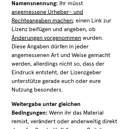
Namensnennung:
Ihr müsst
angemessene Urheber- und
Rechteangaben machen
, einen Link zur
Lizenz beifügen und angeben, ob
Änderungen vorgenommen
wurden.
Diese Angaben dürfen in jeder
angemessenen Art und Weise gemacht
werden, allerdings nicht so, dass der
Eindruck entsteht, der Lizenzgeber
unterstütze gerade euch oder eure
Nutzung besonders.
Weitergabe unter gleichen
Bedingungen:
Wenn ihr das Material
remixt, verändert oder anderweitig direkt