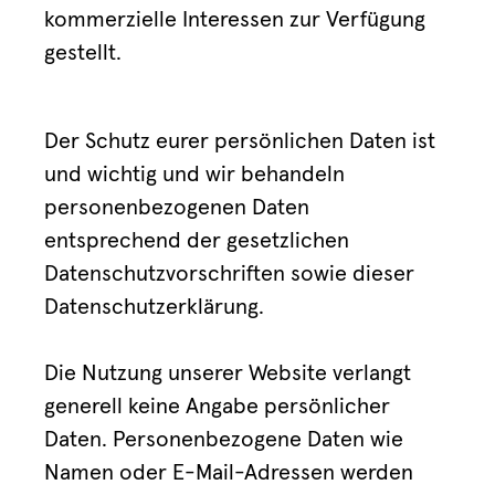
kommerzielle Interessen zur Verfügung
gestellt.
Der Schutz eurer persönlichen Daten ist
und wichtig und wir behandeln
personenbezogenen Daten
entsprechend der gesetzlichen
Datenschutzvorschriften sowie dieser
Datenschutzerklärung.
Die Nutzung unserer Website verlangt
generell keine Angabe persönlicher
Daten. Personenbezogene Daten wie
Namen oder E-Mail-Adressen werden