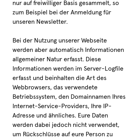
nur auf freiwilliger Basis gesammelt, so
zum Beispiel bei der Anmeldung für
unseren Newsletter.
Bei der Nutzung unserer Webseite
werden aber automatisch Informationen
allgemeiner Natur erfasst. Diese
Informationen werden im Server-Logfile
erfasst und beinhalten die Art des
Webbrowsers, das verwendete
Betriebssystem, den Domainnamen Ihres
Internet-Service-Providers, Ihre IP-
Adresse und ähnliches. Eure Daten
werden dabei jedoch nicht verwendet,
um Rückschlüsse auf eure Person zu