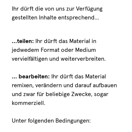
Ihr dürft die von uns zur Verfügung
gestellten Inhalte entsprechend...
...teilen:
Ihr dürft das Material in
jedwedem Format oder Medium
vervielfältigen und weiterverbreiten.
... bearbeiten:
Ihr dürft das Material
remixen, verändern und darauf aufbauen
und zwar für beliebige Zwecke, sogar
kommerziell.
Unter folgenden Bedingungen: