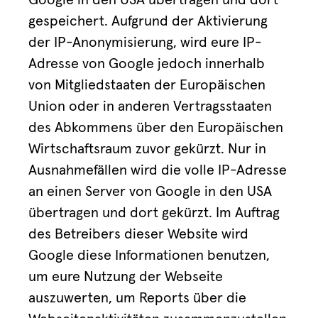
Google in den USA übertragen und dort
gespeichert. Aufgrund der Aktivierung
der IP-Anonymisierung, wird eure IP-
Adresse von Google jedoch innerhalb
von Mitgliedstaaten der Europäischen
Union oder in anderen Vertragsstaaten
des Abkommens über den Europäischen
Wirtschaftsraum zuvor gekürzt. Nur in
Ausnahmefällen wird die volle IP-Adresse
an einen Server von Google in den USA
übertragen und dort gekürzt. Im Auftrag
des Betreibers dieser Website wird
Google diese Informationen benutzen,
um eure Nutzung der Webseite
auszuwerten, um Reports über die