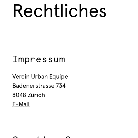
Rechtliches
Impressum
Verein Urban Equipe
Badenerstrasse 734
8048 Zürich
E-Mail