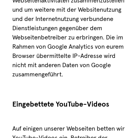
Webseitenaktivitäten zusammenzustellen
und um weitere mit der Websitenutzung
und der Internetnutzung verbundene
Dienstleistungen gegenüber dem
Webseitenbetreiber zu erbringen. Die im
Rahmen von Google Analytics von eurem
Browser übermittelte IP-Adresse wird
nicht mit anderen Daten von Google
zusammengeführt.
Eingebettete YouTube-Videos
Auf einigen unserer Webseiten betten wir