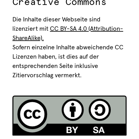
Creative Commons
Die Inhalte dieser Webseite sind
lizenziert mit
CC BY-SA 4.0 (Attribution-
ShareAlike).
Sofern einzelne Inhalte abweichende CC
Lizenzen haben, ist dies auf der
entsprechenden Seite inklusive
Zitiervorschlag vermerkt.