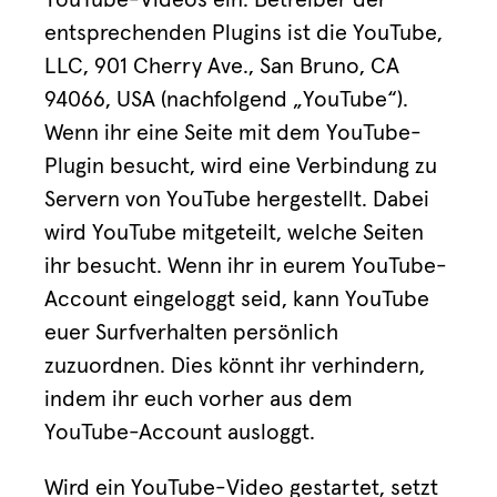
YouTube-Videos ein. Betreiber der
entsprechenden Plugins ist die YouTube,
LLC, 901 Cherry Ave., San Bruno, CA
94066, USA (nachfolgend „YouTube“).
Wenn ihr eine Seite mit dem YouTube-
Plugin besucht, wird eine Verbindung zu
Servern von YouTube hergestellt. Dabei
wird YouTube mitgeteilt, welche Seiten
ihr besucht. Wenn ihr in eurem YouTube-
Account eingeloggt seid, kann YouTube
euer Surfverhalten persönlich
zuzuordnen. Dies könnt ihr verhindern,
indem ihr euch vorher aus dem
YouTube-Account ausloggt.
Wird ein YouTube-Video gestartet, setzt