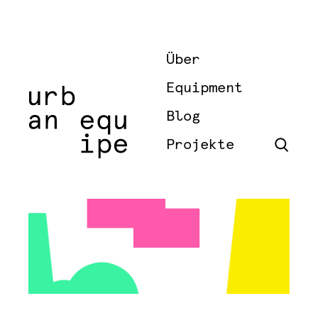
Über
Equipment
Blog
Projekte