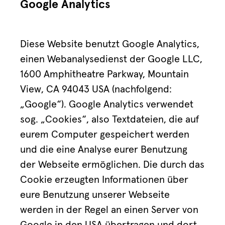
Google Analytics
Diese Website benutzt Google Analytics,
einen Webanalysedienst der Google LLC,
1600 Amphitheatre Parkway, Mountain
View, CA 94043 USA (nachfolgend:
„Google“). Google Analytics verwendet
sog. „Cookies“, also Textdateien, die auf
eurem Computer gespeichert werden
und die eine Analyse eurer Benutzung
der Webseite ermöglichen. Die durch das
Cookie erzeugten Informationen über
eure Benutzung unserer Webseite
werden in der Regel an einen Server von