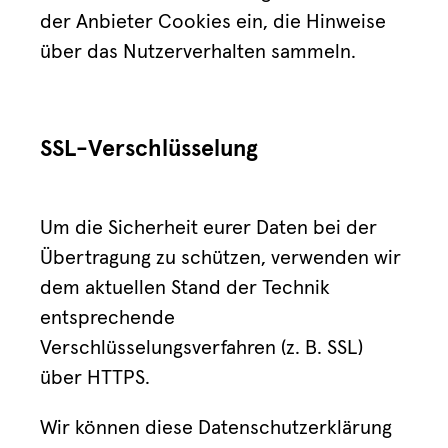
der Anbieter Cookies ein, die Hinweise
über das Nutzerverhalten sammeln.
SSL-Verschlüsselung
Um die Sicherheit eurer Daten bei der
Übertragung zu schützen, verwenden wir
dem aktuellen Stand der Technik
entsprechende
Verschlüsselungsverfahren (z. B. SSL)
über HTTPS.
Wir können diese Datenschutzerklärung