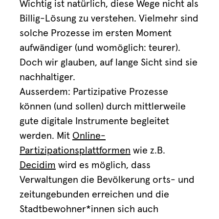
Wichtig ist natürlich, diese Wege nicht als
Billig-Lösung zu verstehen. Vielmehr sind
solche Prozesse im ersten Moment
aufwändiger (und womöglich: teurer).
Doch wir glauben, auf lange Sicht sind sie
nachhaltiger.
Ausserdem: Partizipative Prozesse
können (und sollen) durch mittlerweile
gute digitale Instrumente begleitet
werden. Mit
Online-
Partizipationsplattformen
wie z.B.
Decidim
wird es möglich, dass
Verwaltungen die Bevölkerung orts- und
zeitungebunden erreichen und die
Stadtbewohner*innen sich auch