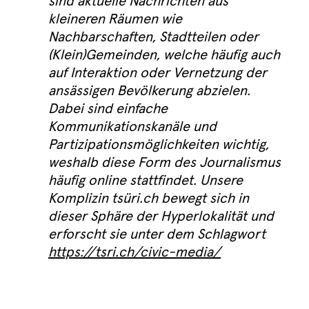
sind aktuelle Nachrichten aus
kleineren Räumen wie
Nachbarschaften, Stadtteilen oder
(Klein)Gemeinden, welche häufig auch
auf Interaktion oder Vernetzung der
ansässigen Bevölkerung abzielen.
Dabei sind einfache
Kommunikationskanäle und
Partizipationsmöglichkeiten wichtig,
weshalb diese Form des Journalismus
häufig online stattfindet. Unsere
Komplizin tsüri.ch bewegt sich in
dieser Sphäre der Hyperlokalität und
erforscht sie unter dem Schlagwort
https://tsri.ch/civic-media/