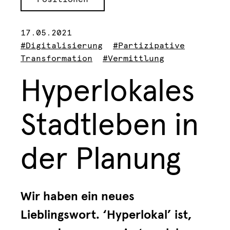
17.05.2021
#Digitalisierung
#Partizipative
Transformation
#Vermittlung
Hyperlokales
Stadtleben in
der Planung
Wir haben ein neues
Lieblingswort. ‘Hyperlokal’ ist,