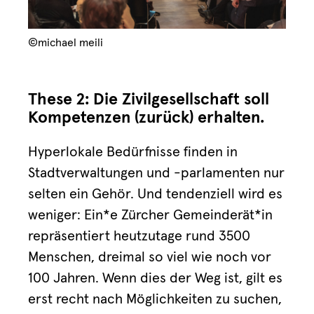
©michael meili
These 2: Die Zivilgesellschaft soll
Kompetenzen (zurück) erhalten.
Hyperlokale Bedürfnisse finden in
Stadtverwaltungen und -parlamenten nur
selten ein Gehör. Und tendenziell wird es
weniger: Ein*e Zürcher Gemeinderät*in
repräsentiert heutzutage rund 3500
Menschen, dreimal so viel wie noch vor
100 Jahren. Wenn dies der Weg ist, gilt es
erst recht nach Möglichkeiten zu suchen,