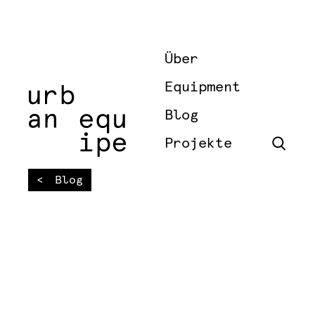
Über
Equipment
Blog
Projekte
Blog