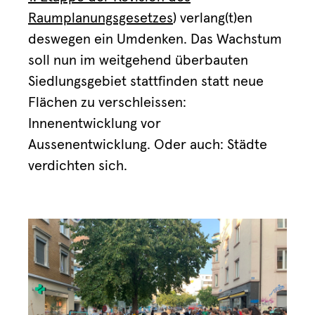
Raumplanungsgesetzes
) verlang(t)en
deswegen ein Umdenken. Das Wachstum
soll nun im weitgehend überbauten
Siedlungsgebiet stattfinden statt neue
Flächen zu verschleissen:
Innenentwicklung vor
Aussenentwicklung. Oder auch: Städte
verdichten sich.