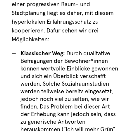
einer progressiven Raum- und
Stadtplanung liegt es daher, mit diesem
hyperlokalen Erfahrungsschatz zu
kooperieren. Dafür sehen wir drei
Möglichkeiten:
Klassischer Weg:
Durch qualitative
Befragungen der Bewohner*innen
können wertvolle Einblicke gewonnen
und sich ein Überblick verschafft
werden. Solche Sozialraumstudien
werden teilweise bereits eingesetzt,
jedoch noch viel zu selten, wie wir
finden. Das Problem bei dieser Art
der Erhebung kann jedoch sein, dass
zu generische Antworten
herauskommen (“Ich will mehr Grün”