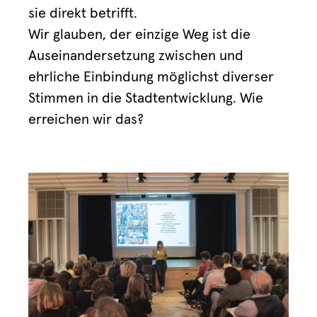
sie direkt betrifft.
Wir glauben, der einzige Weg ist die
Auseinandersetzung zwischen und
ehrliche Einbindung möglichst diverser
Stimmen in die Stadtentwicklung. Wie
erreichen wir das?