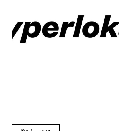
Positionen