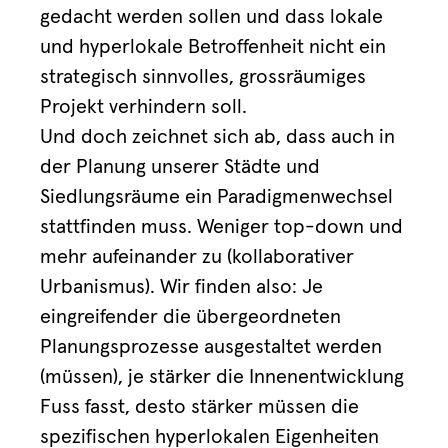
gedacht werden sollen und dass lokale
und hyperlokale Betroffenheit nicht ein
strategisch sinnvolles, grossräumiges
Projekt verhindern soll.
Und doch zeichnet sich ab, dass auch in
der Planung unserer Städte und
Siedlungsräume ein Paradigmenwechsel
stattfinden muss. Weniger top-down und
mehr aufeinander zu (kollaborativer
Urbanismus). Wir finden also: Je
eingreifender die übergeordneten
Planungsprozesse ausgestaltet werden
(müssen), je stärker die Innenentwicklung
Fuss fasst, desto stärker müssen die
spezifischen hyperlokalen Eigenheiten