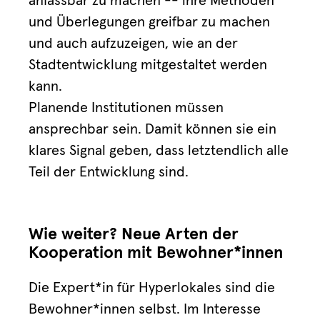
anfassbar zu machen -- ihre Methoden
und Überlegungen greifbar zu machen
und auch aufzuzeigen, wie an der
Stadtentwicklung mitgestaltet werden
kann.
Planende Institutionen müssen
ansprechbar sein. Damit können sie ein
klares Signal geben, dass letztendlich alle
Teil der Entwicklung sind.
Wie weiter? Neue Arten der
Kooperation mit Bewohner*innen
Die Expert*in für Hyperlokales sind die
Bewohner*innen selbst. Im Interesse