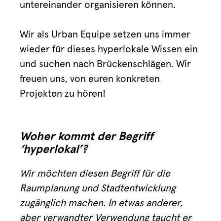
untereinander organisieren können.
Wir als Urban Equipe setzen uns immer
wieder für dieses hyperlokale Wissen ein
und suchen nach Brückenschlägen. Wir
freuen uns, von euren konkreten
Projekten zu hören!
Woher kommt der Begriff
‘hyperlokal’?
Wir möchten diesen Begriff für die
Raumplanung und Stadtentwicklung
zugänglich machen. In etwas anderer,
aber verwandter Verwendung taucht er