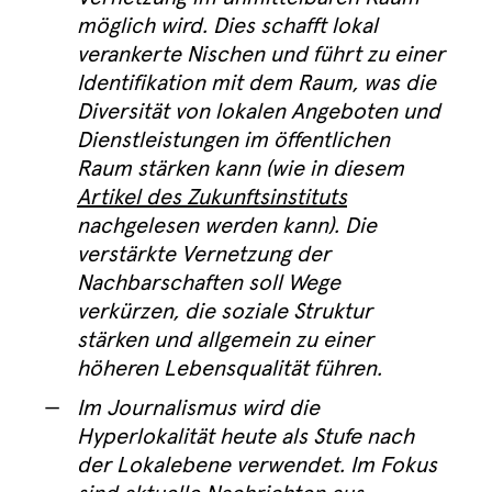
möglich wird. Dies schafft lokal
verankerte Nischen und führt zu einer
Identifikation mit dem Raum, was die
Diversität von lokalen Angeboten und
Dienstleistungen im öffentlichen
Raum stärken kann (wie in diesem
Artikel des Zukunftsinstituts
nachgelesen werden kann). Die
verstärkte Vernetzung der
Nachbarschaften soll Wege
verkürzen, die soziale Struktur
stärken und allgemein zu einer
höheren Lebensqualität führen.
Im Journalismus wird die
Hyperlokalität heute als Stufe nach
der Lokalebene verwendet. Im Fokus