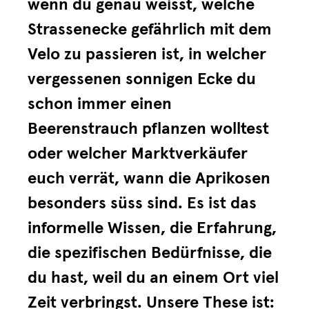
wenn du genau weisst, welche
Strassenecke gefährlich mit dem
Velo zu passieren ist, in welcher
vergessenen sonnigen Ecke du
schon immer einen
Beerenstrauch pflanzen wolltest
oder welcher Marktverkäufer
euch verrät, wann die Aprikosen
besonders süss sind. Es ist das
informelle Wissen, die Erfahrung,
die spezifischen Bedürfnisse, die
du hast, weil du an einem Ort viel
Zeit verbringst. Unsere These ist: