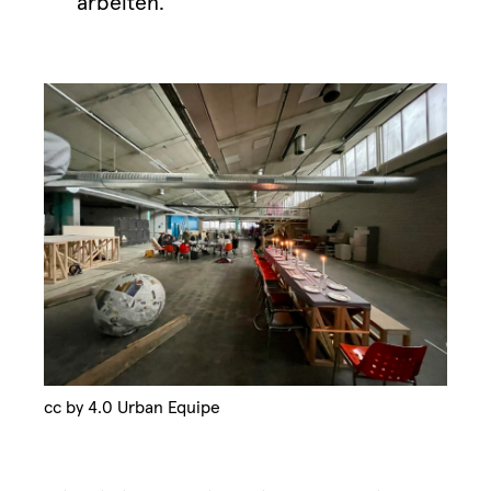
arbeiten.
cc by 4.0 Urban Equipe