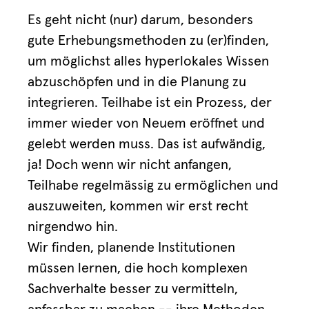
Es geht nicht (nur) darum, besonders
gute Erhebungsmethoden zu (er)finden,
um möglichst alles hyperlokales Wissen
abzuschöpfen und in die Planung zu
integrieren. Teilhabe ist ein Prozess, der
immer wieder von Neuem eröffnet und
gelebt werden muss. Das ist aufwändig,
ja! Doch wenn wir nicht anfangen,
Teilhabe regelmässig zu ermöglichen und
auszuweiten, kommen wir erst recht
nirgendwo hin.
Wir finden, planende Institutionen
müssen lernen, die hoch komplexen
Sachverhalte besser zu vermitteln,