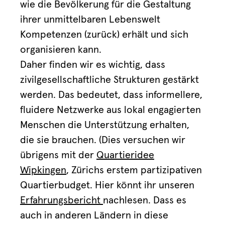
wie die Bevölkerung für die Gestaltung
ihrer unmittelbaren Lebenswelt
Kompetenzen (zurück) erhält und sich
organisieren kann.
Daher finden wir es wichtig, dass
zivilgesellschaftliche Strukturen gestärkt
werden. Das bedeutet, dass informellere,
fluidere Netzwerke aus lokal engagierten
Menschen die Unterstützung erhalten,
die sie brauchen. (Dies versuchen wir
übrigens mit der
Quartieridee
Wipkingen
, Zürichs erstem partizipativen
Quartierbudget. Hier könnt ihr unseren
Erfahrungsbericht
nachlesen. Dass es
auch in anderen Ländern in diese