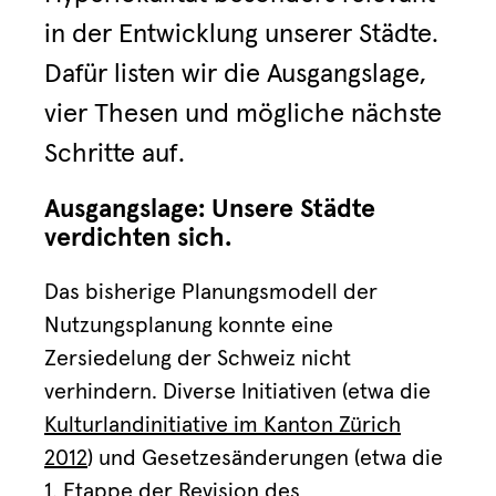
in der Entwicklung unserer Städte.
Dafür listen wir die Ausgangslage,
vier Thesen und mögliche nächste
Schritte auf.
Ausgangslage: Unsere Städte
verdichten sich.
Das bisherige Planungsmodell der
Nutzungsplanung konnte eine
Zersiedelung der Schweiz nicht
verhindern. Diverse Initiativen (etwa die
Kulturlandinitiative im Kanton Zürich
2012
) und Gesetzesänderungen (etwa die
1. Etappe der Revision des