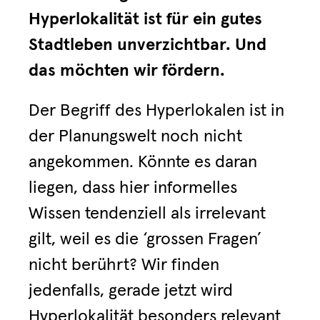
Hyperlokalität ist für ein gutes
Stadtleben unverzichtbar. Und
das möchten wir fördern.
Der Begriff des Hyperlokalen ist in
der Planungswelt noch nicht
angekommen. Könnte es daran
liegen, dass hier informelles
Wissen tendenziell als irrelevant
gilt, weil es die ‘grossen Fragen’
nicht berührt? Wir finden
jedenfalls, gerade jetzt wird
Hyperlokalität besonders relevant