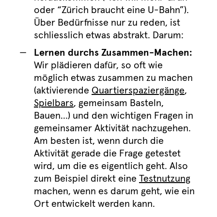
oder “Zürich braucht eine U-Bahn”).
Über Bedürfnisse nur zu reden, ist
schliesslich etwas abstrakt. Darum:
Lernen durchs Zusammen-Machen:
Wir plädieren dafür, so oft wie
möglich etwas zusammen zu machen
(aktivierende
Quartierspaziergänge
,
Spielbars
, gemeinsam Basteln,
Bauen…) und den wichtigen Fragen in
gemeinsamer Aktivität nachzugehen.
Am besten ist, wenn durch die
Aktivität gerade die Frage getestet
wird, um die es eigentlich geht. Also
zum Beispiel direkt eine
Testnutzung
machen, wenn es darum geht, wie ein
Ort entwickelt werden kann.