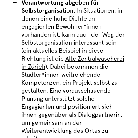
Verantwortung abgeben für
Selbstorganisation:
In Situationen, in
denen eine hohe Dichte an
engagierten Bewohner*innen
vorhanden ist, kann auch der Weg der
Selbstorganisation interessant sein
(ein aktuelles Beispiel in diese
Richtung ist die
Alte Zentralwäscherei
in Zürich
). Dabei bekommen die
Städter*innen weitreichende
Kompetenzen, ein Projekt selbst zu
gestalten. Eine vorausschauende
Planung unterstützt solche
Engagierten und positioniert sich
ihnen gegenüber als Dialogpartnerin,
um gemeinsam an der
Weiterentwicklung des Ortes zu