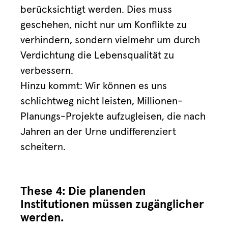
berücksichtigt werden. Dies muss
geschehen, nicht nur um Konflikte zu
verhindern, sondern vielmehr um durch
Verdichtung die Lebensqualität zu
verbessern.
Hinzu kommt: Wir können es uns
schlichtweg nicht leisten, Millionen-
Planungs-Projekte aufzugleisen, die nach
Jahren an der Urne undifferenziert
scheitern.
These 4: Die planenden
Institutionen müssen zugänglicher
werden.