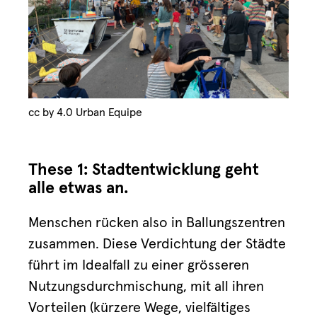
cc by 4.0 Urban Equipe
These 1: Stadtentwicklung geht
alle etwas an.
Menschen rücken also in Ballungszentren
zusammen. Diese Verdichtung der Städte
führt im Idealfall zu einer grösseren
Nutzungsdurchmischung, mit all ihren
Vorteilen (kürzere Wege, vielfältiges