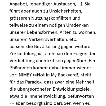
Angebot, lebendiger Austausch, …). Sie
führt aber auch zu Unsicherheiten,
grösseren Nutzungskonflikten und
teilweise zu einem nötigen Umdenken
unserer Lebensformen, Arten zu wohnen,
unserem Verkehrsverhalten, etc.
So sehr die Bevölkerung gegen weitere
Zersiedelung ist, steht sie den Folgen der
Verdichtung auch kritisch gegenüber. Ein
Phänomen kommt dabei immer wieder
vor: NIMBY (=Not In My Backyard!) steht
für das Paradox, dass zwar eine Mehrheit
die übergeordneten Entwicklungsziele,
etwa die Innenentwicklung, befürworten
-- aber besorgt sind darüber, wenn es