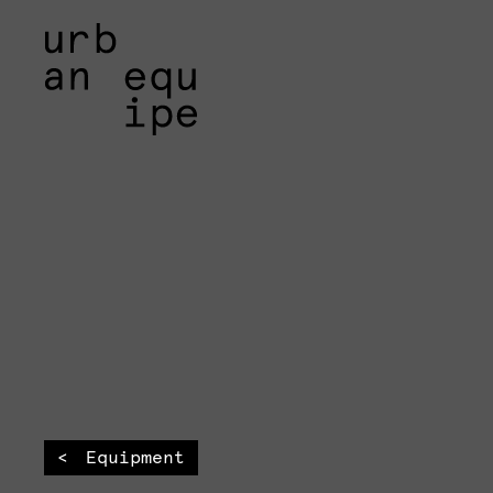
Equipment