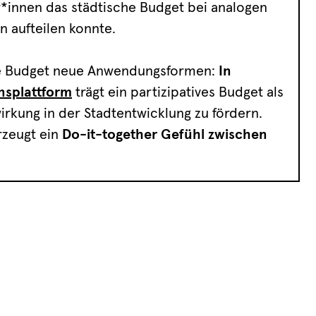
*innen das städtische Budget bei analogen
n aufteilen konnte.
tive Budget neue Anwendungsformen:
In
nsplattform
trägt ein partizipatives Budget als
irkung in der Stadtentwicklung zu fördern.
rzeugt ein
Do-it-together Gefühl zwischen