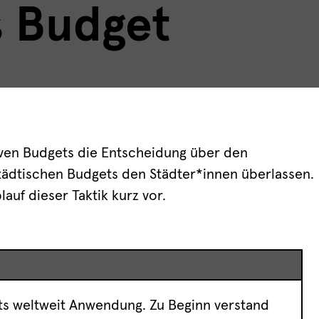
s Budget
ven Budgets die Entscheidung über den
tädtischen Budgets den Städter*innen überlassen.
lauf dieser Taktik kurz vor.
ets weltweit Anwendung. Zu Beginn verstand