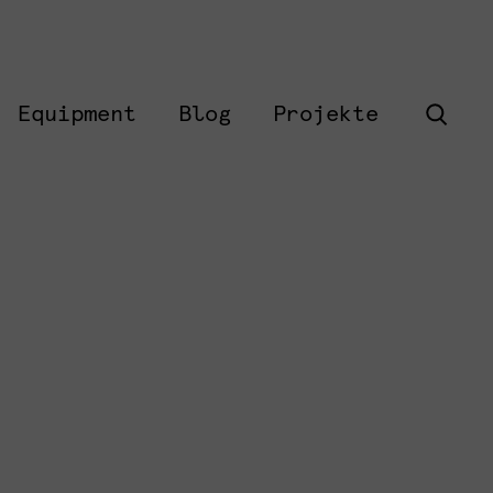
Equipment
Blog
Projekte