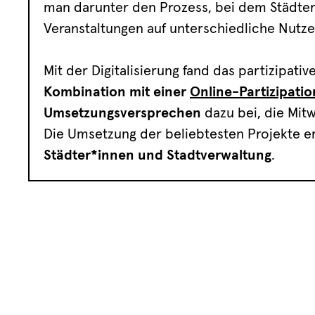
man darunter den Prozess, bei dem Städter
Veranstaltungen auf unterschiedliche Nutze
Mit der Digitalisierung fand das partizipa
Kombination mit einer
Online-Partizipatio
Umsetzungsversprechen
dazu bei, die Mitw
Die Umsetzung der beliebtesten Projekte e
Städter*innen und Stadtverwaltung
.