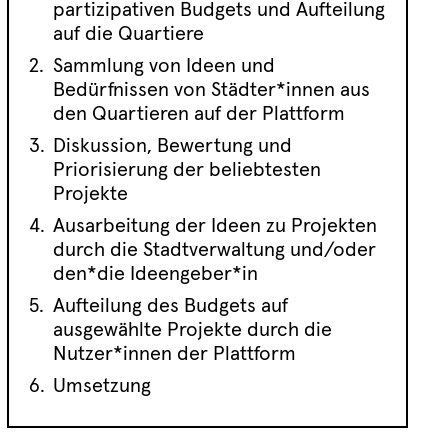
partizipativen Budgets und Aufteilung
auf die Quartiere
Sammlung von Ideen und
Bedürfnissen von Städter*innen aus
den Quartieren auf der Plattform
Diskussion, Bewertung und
Priorisierung der beliebtesten
Projekte
Ausarbeitung der Ideen zu Projekten
durch die Stadtverwaltung und/oder
den*die Ideengeber*in
Aufteilung des Budgets auf
ausgewählte Projekte durch die
Nutzer*innen der Plattform
Umsetzung