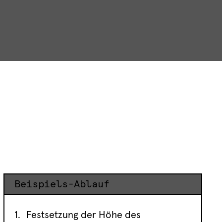
Beispiels-Ablauf
Festsetzung der Höhe des