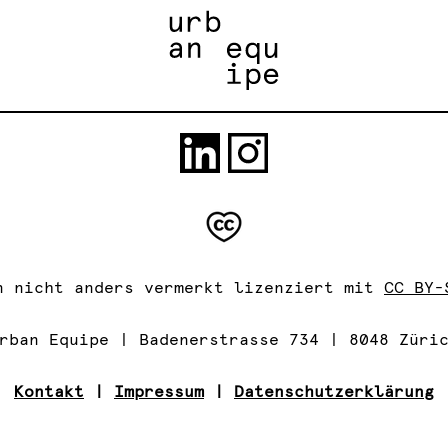
n nicht anders vermerkt lizenziert mit
CC BY-
rban Equipe | Badenerstrasse 734 | 8048 Züri
Kontakt
|
Impressum
|
Datenschutzerklärung