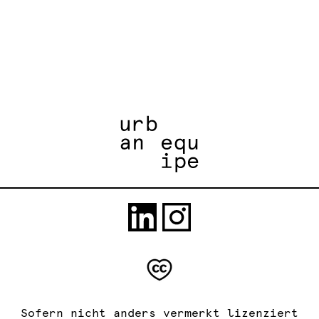
Sofern nicht anders vermerkt lizenziert