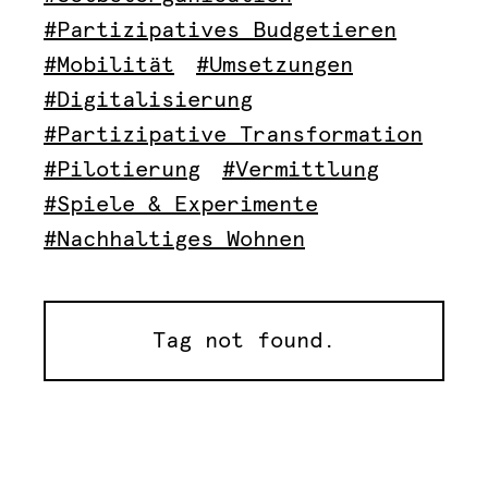
#Partizipatives Budgetieren
#Mobilität
#Umsetzungen
#Digitalisierung
#Partizipative Transformation
#Pilotierung
#Vermittlung
#Spiele & Experimente
#Nachhaltiges Wohnen
Tag not found.