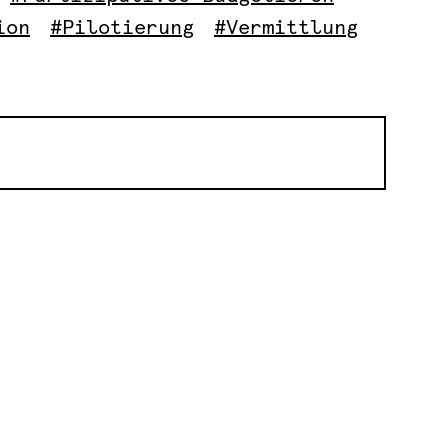
ion
#Pilotierung
#Vermittlung