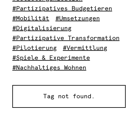
#Partizipatives Budgetieren
#Mobilität
#Umsetzungen
#Digitalisierung
#Partizipative Transformation
#Pilotierung
#Vermittlung
#Spiele & Experimente
#Nachhaltiges Wohnen
Tag not found.