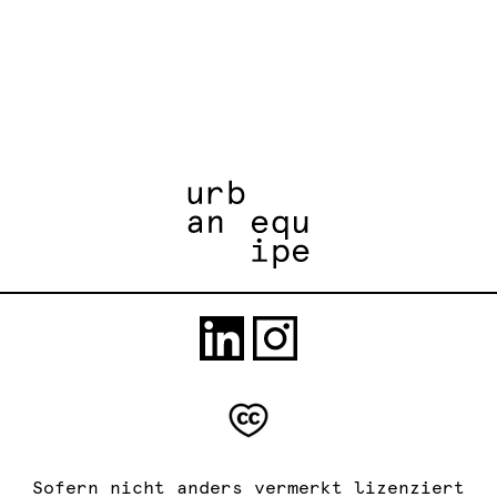
Sofern nicht anders vermerkt lizenziert