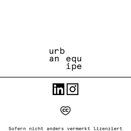
Sofern nicht anders vermerkt lizenziert