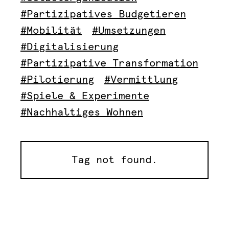
#Partizipatives Budgetieren
#Mobilität
#Umsetzungen
#Digitalisierung
#Partizipative Transformation
#Pilotierung
#Vermittlung
#Spiele & Experimente
#Nachhaltiges Wohnen
Tag not found.